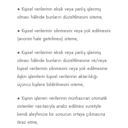
● Kişisel verilerinin eksik veya yanlış işlenmiş
olması hâlinde bunların düzeltilmesini isteme,
● Kişisel verilerinin silinmesini veya yok edilmesini
(anonim hale getirilmesi) isteme,
● Kişisel verilerinin eksik veya yanlış işlenmiş
olması hâlinde bunların düzeltilmesine ve/veya
kişisel verilerinin silinmesini veya yok edilmesine
ilişkin işlemlerin kişisel verilerinin aktarıldığı
üçüncü kişilere bildirilmesini isteme,
● Kişinin işlenen verilerinin münhasıran otomatik
sistemler vasıtasıyla analiz edilmesi suretiyle
kendi aleyhinize bir sonucun ortaya çıkmasına
itiraz etme,