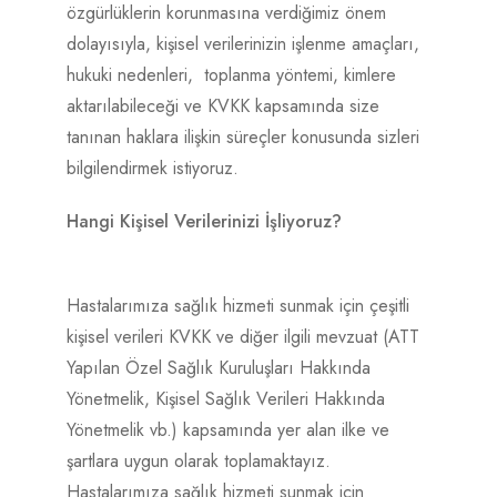
özgürlüklerin korunmasına verdiğimiz önem
dolayısıyla, kişisel verilerinizin işlenme amaçları,
hukuki nedenleri, toplanma yöntemi, kimlere
aktarılabileceği ve KVKK kapsamında size
tanınan haklara ilişkin süreçler konusunda sizleri
bilgilendirmek istiyoruz.
Hangi Kişisel Verilerinizi İşliyoruz?
Hastalarımıza sağlık hizmeti sunmak için çeşitli
kişisel verileri KVKK ve diğer ilgili mevzuat (ATT
Yapılan Özel Sağlık Kuruluşları Hakkında
Yönetmelik, Kişisel Sağlık Verileri Hakkında
Yönetmelik vb.) kapsamında yer alan ilke ve
şartlara uygun olarak toplamaktayız.
Hastalarımıza sağlık hizmeti sunmak için