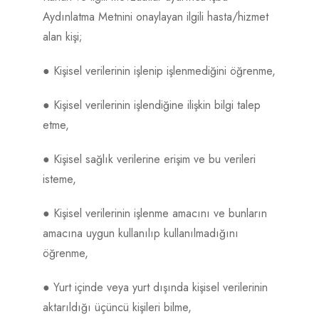
Aydınlatma Metnini onaylayan ilgili hasta/hizmet
alan kişi;
● Kişisel verilerinin işlenip işlenmediğini öğrenme,
● Kişisel verilerinin işlendiğine ilişkin bilgi talep
etme,
● Kişisel sağlık verilerine erişim ve bu verileri
isteme,
● Kişisel verilerinin işlenme amacını ve bunların
amacına uygun kullanılıp kullanılmadığını
öğrenme,
● Yurt içinde veya yurt dışında kişisel verilerinin
aktarıldığı üçüncü kişileri bilme,