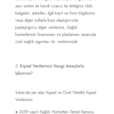
aynı sistem ile kendi rızanız ile ilettiğiniz tıbbi
belgeler, anketler, ilgili kayıt ve form bilgileriniz
veya diğer yollarla bize ulaştığınızda
paylaştığınız diğer verileriniz, Sağlık
hizmetlerinin finansmanı ve planlaması amacıyla
özel sağlık sigortası vb. verilerinizdir.
Kişisel Verilerinizi Hangi Amaçlarla
İşliyoruz?
Yukarıda yer alan Kişisel ve Özel Nitelikli Kişisel
Verileriniz;
● 3359 sayılı Sağlık Hizmetleri Temel Kanunu,