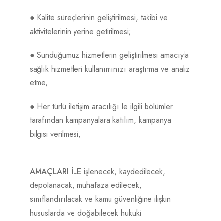
● Kalite süreçlerinin geliştirilmesi, takibi ve
aktivitelerinin yerine getirilmesi;
●
Sunduğumuz hizmetlerin geliştirilmesi amacıyla
sağlık hizmetleri kullanımınızı araştırma ve analiz
etme,
●
Her türlü iletişim aracılığı le ilgili bölümler
tarafından kampanyalara katılım, kampanya
bilgisi verilmesi,
AMAÇLARI İLE
işlenecek, kaydedilecek,
depolanacak, muhafaza edilecek,
sınıflandırılacak ve kamu güvenliğine ilişkin
hususlarda ve doğabilecek hukuki