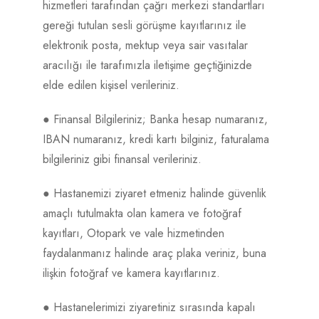
hizmetleri tarafından çağrı merkezi standartları
gereği tutulan sesli görüşme kayıtlarınız ile
elektronik posta, mektup veya sair vasıtalar
aracılığı ile tarafımızla iletişime geçtiğinizde
elde edilen kişisel verileriniz.
● Finansal Bilgileriniz; Banka hesap numaranız,
IBAN numaranız, kredi kartı bilginiz, faturalama
bilgileriniz gibi finansal verileriniz.
● Hastanemizi ziyaret etmeniz halinde güvenlik
amaçlı tutulmakta olan kamera ve fotoğraf
kayıtları, Otopark ve vale hizmetinden
faydalanmanız halinde araç plaka veriniz, buna
ilişkin fotoğraf ve kamera kayıtlarınız.
● Hastanelerimizi ziyaretiniz sırasında kapalı