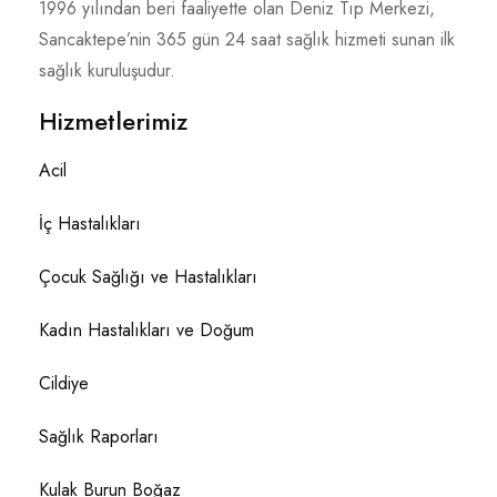
1996 yılından beri faaliyette olan Deniz Tıp Merkezi,
Sancaktepe’nin 365 gün 24 saat sağlık hizmeti sunan ilk
sağlık kuruluşudur.
Hizmetlerimiz
Acil
İç Hastalıkları
Çocuk Sağlığı ve Hastalıkları
Kadın Hastalıkları ve Doğum
Cildiye
Sağlık Raporları
Kulak Burun Boğaz