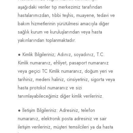
aşağıdaki veriler tıp merkezimiz tarafından
hastalarımızdan, tıbbi teşhis, muayene, tedavi ve
bakım hizmetlerinin yürütülmesi amacıyla diğer
sağlık kurum ve kuruluşlarından veya hasta
yakınlarından toplanmaktadır.
● Kimlik Bilgileriniz; Adınız, soyadınız, T.C.
Kimlik numaranız, ehliyet, pasaport numaranız
veya geçici TC Kimlik numaranız, doğum yeri ve
tarihiniz, medeni haliniz, cinsiyetiniz, sigorta veya
hasta protokol numaranız ve sizi
tanımlayabileceğimiz diğer kimlik verileriniz.
● İletişim Bilgileriniz: Adresiniz, telefon
numaranız, elektronik posta adresiniz ve sair
iletişim verileriniz, müşteri temsilcileri ya da hasta