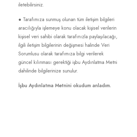
iletebilirsiniz.
● Tarafımıza sunmuş olunan tüm iletişim bilgileri
aracılığıyla işlemeye konu olacak kişisel verilerin
kişisel veri sahibi olarak tarafınızla paylaşılacağı,
ilgili iletişim bilgilerinin değişmesi halinde Veri
Sorumlusu olarak tarafımıza bilgi verilerek
güncel kılınması gerektiği işbu Aydınlatma Metni
dahilinde bilgilerinize sunulur.
İşbu Aydınlatma Metnini okudum anladım.